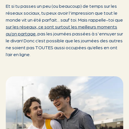
Et si tu passes un peu (ou beaucoup) de temps sur les
réseaux sociaux, tu peux avoir l'impression que tout le
monde vit un été parfait... sauf toi. Mais rappelle-toi que
sur les réseaux, ce sont surtout les meilleurs moments
qu’on partage
, pas les journées passées à s'ennuyer sur
le divan! Donc c’est possible que les journées des autres
ne soient pas TOUTES aussi occupées qu’elles en ont
l’air en ligne.