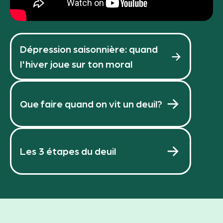
Dépression saisonnière: quand
l'hiver joue sur ton moral
Que faire quand on vit un deuil?
Les 3 étapes du deuil