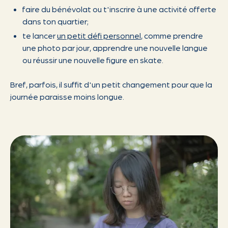
faire du bénévolat ou t'inscrire à une activité offerte
dans ton quartier;
te lancer
un petit défi personnel
, comme prendre
une photo par jour, apprendre une nouvelle langue
ou réussir une nouvelle figure en skate.
Bref, parfois, il suffit d'un petit changement pour que la
journée paraisse moins longue.