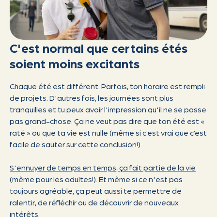
C'est normal que certains étés
soient moins excitants
Chaque été est différent. Parfois, ton horaire est rempli
de projets. D'autres fois, les journées sont plus
tranquilles et tu peux avoir l'impression qu'il ne se passe
pas grand-chose. Ça ne veut pas dire que ton été est «
raté » ou que ta vie est nulle (même si c’est vrai que c’est
facile de sauter sur cette conclusion!).
S'ennuyer de temps en temps, ça fait partie de la vie
(même pour les adultes!). Et même si ce n'est pas
toujours agréable, ça peut aussi te permettre de
ralentir, de réfléchir ou de découvrir de nouveaux
intérêts.