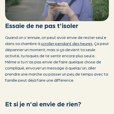
Essaie de ne pas t'isoler
Quand on s'ennuie, on peut avoir envie de rester seul.e
dans sa chambre à
scroller pendant des heures
. Ça peut
dépanner un moment, mais si ça devient ta seule
activité, tu risques de te sentir encore plus seul.e.
Même si tu n'as pas envie de faire quelque chose de
compliqué, envoyer un message à quelqu'un, aller
prendre une marche ou passer un peu de temps avec ta
famille peut déjà faire une différence.
Et si je n'ai envie de rien?