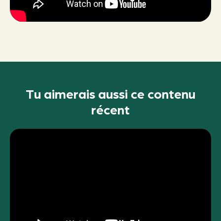
Tu aimerais aussi ce contenu
récent