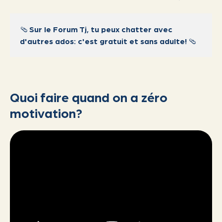
🩴
Sur le Forum Tj, tu peux chatter avec
d'autres ados: c'est gratuit et sans adulte!
🩴
Quoi faire quand on a zéro
motivation?