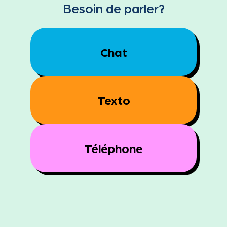
Besoin de parler?
Chat
Texto
Téléphone