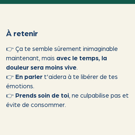
À retenir
👉 Ça te semble sûrement inimaginable
maintenant, mais
avec le temps, la
douleur sera moins vive
.
👉
En parler
t'aidera à te libérer de tes
émotions.
👉
Prends soin de toi
, ne culpabilise pas et
évite de consommer.