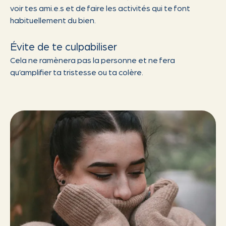
voir tes ami.e.s et de faire les activités qui te font
habituellement du bien.
Évite de te culpabiliser
Cela ne ramènera pas la personne et ne fera
qu’amplifier ta tristesse ou ta colère.