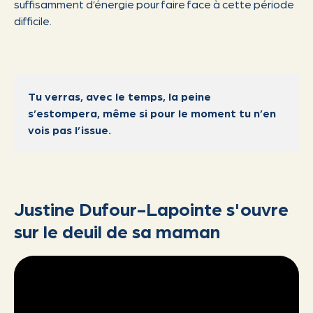
suffisamment d’énergie pour faire face à cette période
difficile.
Tu verras, avec le temps, la peine
s’estompera, même si pour le moment tu n’en
vois pas l’issue.
Justine Dufour-Lapointe s'ouvre
sur le deuil de sa maman