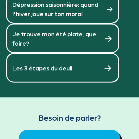
Dépression saisonnière: quand
l'hiver joue sur ton moral
Je trouve mon été plate, que
faire?
Les 3 étapes du deuil
Besoin de parler?