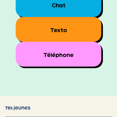
Chat
Texto
Téléphone