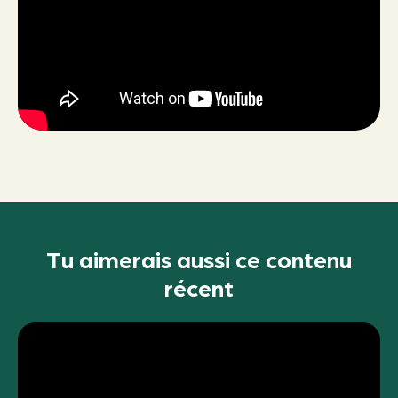
Tu aimerais aussi ce contenu
récent