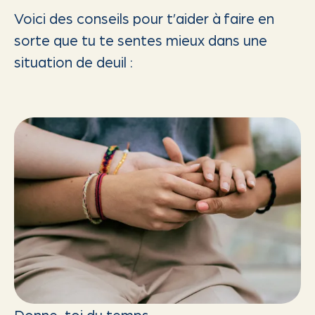
Voici des conseils pour t’aider à faire en
sorte que tu te sentes mieux dans une
situation de deuil :
Donne-toi du temps