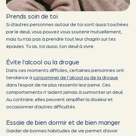
Prends soin de toi
Si d’autres personnes autour de toi sont aussi touchées
par le deuil, vous pouvez vous soutenir mutuellement,
mais tu n’as pas à prendre tout leur chagrin sur tes
épaules. Tu as, toi aussi, ton deuil à vivre.
Évite l’alcool ou la drogue
Dans ces moments difficiles, certaines personnes ont
tendance à
consommer de l'alcool ou de la drogue
dans l’espoir de ne plus ressentir leur peine. Ces
comportements n'aident jamais à surmonter un deuil.
Au contraire, elles peuvent amplifier la douleur et
occasionner d’autres difficultés.
Essaie de bien dormir et de bien manger
Garder de bonnes habitudes de vie permet d’avoir