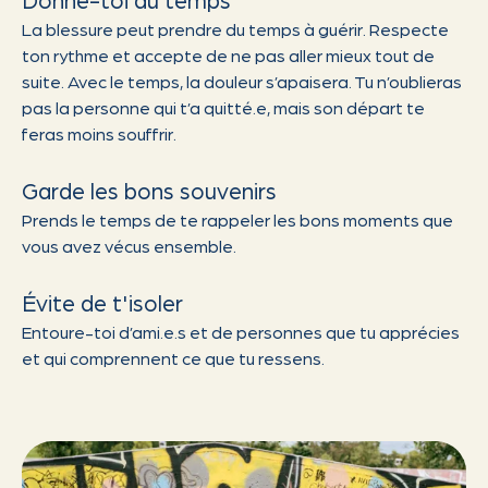
La blessure peut prendre du temps à guérir. Respecte
ton rythme et accepte de ne pas aller mieux tout de
suite. Avec le temps, la douleur s’apaisera. Tu n’oublieras
pas la personne qui t’a quitté.e, mais son départ te
feras moins souffrir.
Garde les bons souvenirs
Prends le temps de te rappeler les bons moments que
vous avez vécus ensemble.
Évite de t'isoler
Entoure-toi d’ami.e.s et de personnes que tu apprécies
et qui comprennent ce que tu ressens.