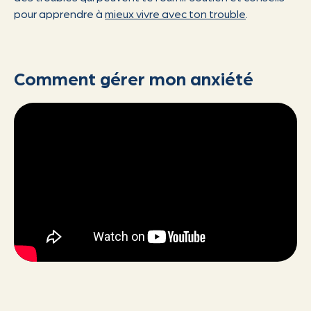
pour apprendre à
mieux vivre avec ton trouble
.
Comment gérer mon anxiété