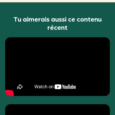
Tu aimerais aussi ce contenu
récent