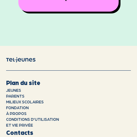
Plan du site
JEUNES
PARENTS
MILIEUX SCOLAIRES
FONDATION
À PROPOS
CONDITIONS D'UTILISATION
ET VIE PRIVÉE
Contacts