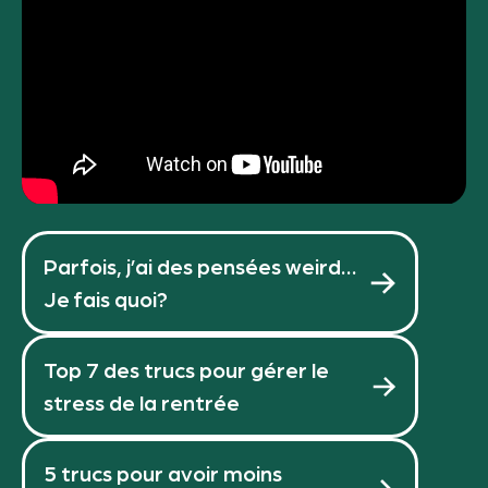
Parfois, j’ai des pensées weird…
Je fais quoi?
Top 7 des trucs pour gérer le
stress de la rentrée
5 trucs pour avoir moins