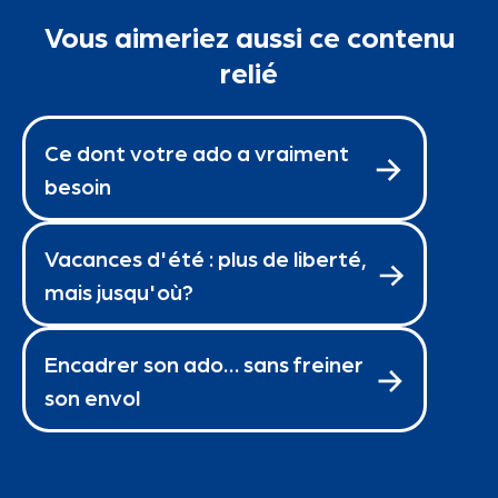
Vous aimeriez aussi ce contenu
relié
Ce dont votre ado a vraiment
besoin
Vacances d'été : plus de liberté,
mais jusqu'où?
Encadrer son ado… sans freiner
son envol