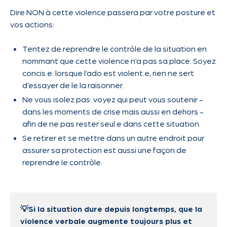
Dire NON à cette violence passera par votre posture et
vos actions:
Tentez de reprendre le contrôle de la situation en
nommant que cette violence n’a pas sa place. Soyez
concis.e: lorsque l’ado est violent.e, rien ne sert
d’essayer de le.la raisonner.
Ne vous isolez pas: voyez qui peut vous soutenir -
dans les moments de crise mais aussi en dehors -
afin de ne pas rester seul.e dans cette situation.
Se retirer et se mettre dans un autre endroit pour
assurer sa protection est aussi une façon de
reprendre le contrôle.
💡Si la situation dure depuis longtemps, que la
violence verbale augmente toujours plus et