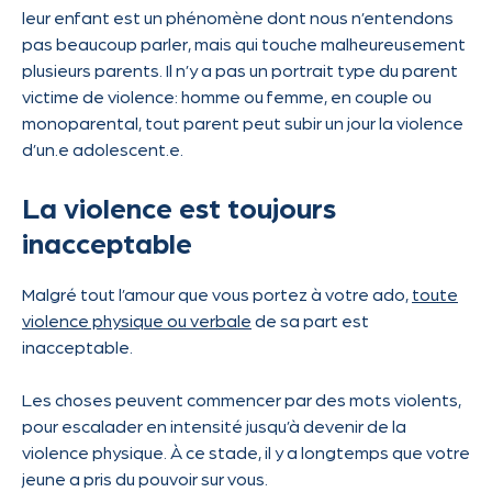
leur enfant est un phénomène dont nous n’entendons
pas beaucoup parler, mais qui touche malheureusement
plusieurs parents. Il n’y a pas un portrait type du parent
victime de violence: homme ou femme, en couple ou
monoparental, tout parent peut subir un jour la violence
d’un.e adolescent.e.
La violence est toujours
inacceptable
Malgré tout l’amour que vous portez à votre ado,
toute
violence physique ou verbale
de sa part est
inacceptable.
Les choses peuvent commencer par des mots violents,
pour escalader en intensité jusqu’à devenir de la
violence physique. À ce stade, il y a longtemps que votre
jeune a pris du pouvoir sur vous.