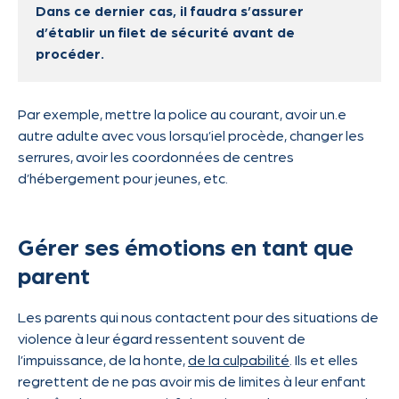
Dans ce dernier cas, il faudra s’assurer
d’établir un filet de sécurité avant de
procéder.
Par exemple, mettre la police au courant, avoir un.e
autre adulte avec vous lorsqu’iel procède, changer les
serrures, avoir les coordonnées de centres
d’hébergement pour jeunes, etc.
Gérer ses émotions en tant que
parent
Les parents qui nous contactent pour des situations de
violence à leur égard ressentent souvent de
l’impuissance, de la honte,
de la culpabilité
. Ils et elles
regrettent de ne pas avoir mis de limites à leur enfant