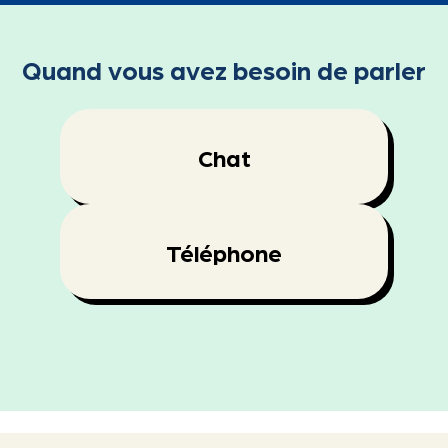
Quand vous avez besoin de parler
Chat
Téléphone