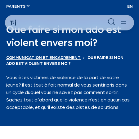
PARENTS
EN
Que faire si mon ado est
violent envers moi?
COMMUNICATION ET ENCADREMENT
›
QUE FAIRE SI MON
ADO EST VIOLENT ENVERS MOI?
Vous êtes victimes de violence de la part de votre
jeune? Il est tout à fait normal de vous sentir pris dans
un cycle duquel vous ne savez pas comment sortir.
Sachez tout d'abord que la violence n’est en aucun cas
acceptable, et qu'il existe des pistes de solutions.