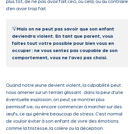
plus tôt, de ne pas avoir fait ceci, ou cela, ou au contraire
d’en avoir trop fait.
💡
Mais on ne peut pas savoir que son enfant
deviendra violent. En tant que parent, vous
faites tout votre possible pour bien vous en
occuper : ne vous sentez pas coupable de son
comportement, vous ne l’avez pas choisi.
Quand notre jeune devient violent, la culpabilité peut
nous amener sur un terrain glissant : dans la peur d’une
éventuelle explosion, on peut se montrer plus
permissif.ive, ou encore commencer à marcher sur des
œufs, ce qui génère beaucoup de stress. C’est normal
de vouloir éviter à son enfant de vivre des émotions
comme la tristesse, la colère ou la déception.