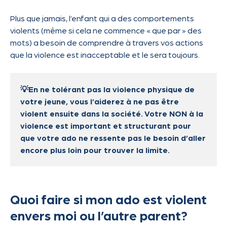
Plus que jamais, l’enfant qui a des comportements
violents (même si cela ne commence « que par » des
mots) a besoin de comprendre à travers vos actions
que la violence est inacceptable et le sera toujours.
💡En ne tolérant pas la violence physique de
votre jeune, vous l’aiderez à ne pas être
violent ensuite dans la société. Votre NON à la
violence est important et structurant pour
que votre ado ne ressente pas le besoin d’aller
encore plus loin pour trouver la limite.
Quoi faire si mon ado est violent
envers moi ou l’autre parent?