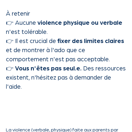
À retenir
👉 Aucune
violence physique ou verbale
n'est tolérable.
👉 Il est crucial de
fixer des limites claires
et de montrer à l'ado que ce
comportement n'est pas acceptable.
👉
Vous n'êtes pas seul.e.
Des ressources
existent, n'hésitez pas à demander de
l'aide.
La violence (verbale, physique) faite aux parents par