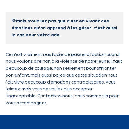
💡Mais n’oubliez pas que c’est en vivant ces
émotions qu’on apprend à les gérer: c’est aussi
le cas pour votre ado.
Ce n’est vraiment pas facile de passer à l’action quand
nous voulons dire non à la violence de notre jeune. Il faut
beaucoup de courage, non seulement pour affronter
son enfant, mais aussi parce que cette situation nous
fait vivre beaucoup d’émotions contradictoires. Vous
l’aimez, mais vous ne voulez plus accepter
l’inacceptable. Contactez-nous: nous sommes là pour
vous accompagner.