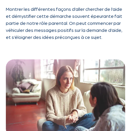
Montrer les différentes façons d’aller chercher de l’aide
et démystifier cette démarche souvent épeurante fait
partie de notre rôle parental. On peut commencer par
véhiculer des messages positifs sur la demande d’aide,
et s’éloigner des idées préconçues à ce sujet.