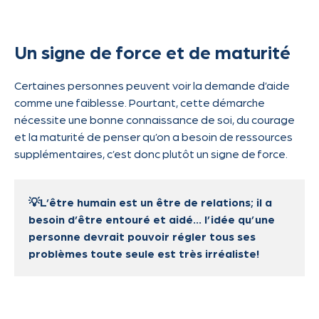
Un signe de force et de maturité
Certaines personnes peuvent voir la demande d’aide
comme une faiblesse. Pourtant, cette démarche
nécessite une bonne connaissance de soi, du courage
et la maturité de penser qu’on a besoin de ressources
supplémentaires, c’est donc plutôt un signe de force.
💡L’être humain est un être de relations; il a
besoin d’être entouré et aidé… l’idée qu’une
personne devrait pouvoir régler tous ses
problèmes toute seule est très irréaliste!