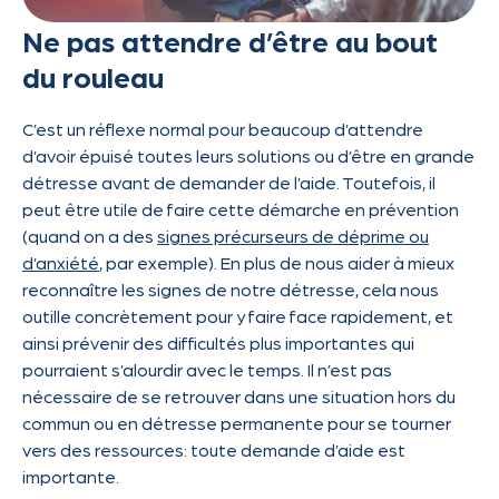
Ne pas attendre d’être au bout
du rouleau
C’est un réflexe normal pour beaucoup d’attendre
d’avoir épuisé toutes leurs solutions ou d’être en grande
détresse avant de demander de l’aide. Toutefois, il
peut être utile de faire cette démarche en prévention
(quand on a des
signes précurseurs de déprime ou
d’anxiété
, par exemple). En plus de nous aider à mieux
reconnaître les signes de notre détresse, cela nous
outille concrètement pour y faire face rapidement, et
ainsi prévenir des difficultés plus importantes qui
pourraient s’alourdir avec le temps. Il n’est pas
nécessaire de se retrouver dans une situation hors du
commun ou en détresse permanente pour se tourner
vers des ressources: toute demande d’aide est
importante.