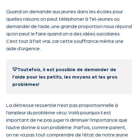
Quand on demande aux jeunes dans les écoles pour
quelles raisons on peut téléphoner à Tel-jeunes ou
demander de l’aide, une grande proportion nous répond
qu’on peut le faire quand on a des idées suicidaires.
C’est tout à fait vrai, car cette souffrance mérite une
aide d’urgence.
💡Toutefois, il est possible de demander de
l’aide pour les petits, les moyens et les gros
problèmes!
La détresse ressentie n’est pas proportionnelle à
l’ampleur du problème vécu. Voilà pourquoi il est
important de ne pas juger ni diminuer l’importance que
l’autre donne à son problème. Parfois, comme parent,
on ne va pas tout comprendre de l’état de notre jeune