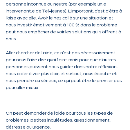
personne inconnue ou neutre (par exemple
un.e
intervenant.e de Tel-jeunes
). L’important, c’est d’être à
l’aise avec elle. Avoir le nez collé sur une situation et
nous investir émotivement à 100 % dans le problème
peut nous empêcher de voir les solutions qui s’offrent à
nous.
Aller chercher de l’aide, ce n’est pas nécessairement
pour nous faire dire quoi faire, mais pour que d’autres
personnes puissent nous guider dans notre réflexion,
nous aider à voir plus clair, et surtout, nous écouter et
nous prendre au sérieux, ce qui peut être le premier pas
pour aller mieux.
On peut demander de l’aide pour tous les types de
problèmes: petites inquiétudes, questionnement,
détresse ou urgence.