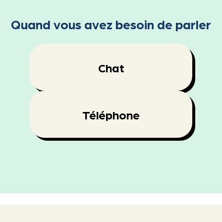
Quand vous avez besoin de parler
Chat
Téléphone