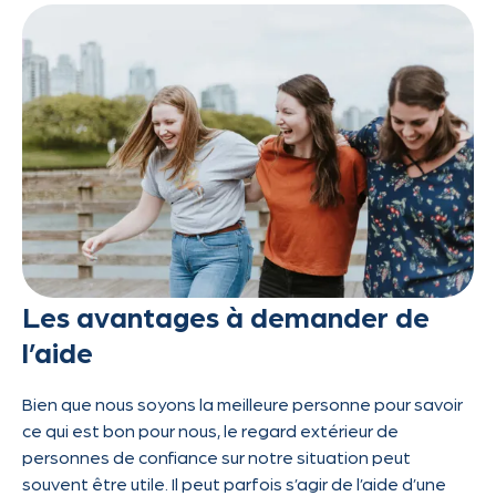
Les avantages à demander de
l’aide
Bien que nous soyons la meilleure personne pour savoir
ce qui est bon pour nous, le regard extérieur de
personnes de confiance sur notre situation peut
souvent être utile. Il peut parfois s’agir de l’aide d’une