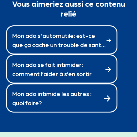
Vous aimeriez aussi ce contenu
relié
Mon ado s'automutile: est-ce
que ça cache un trouble de santé
mentale?
Mon ado se fait intimider:
comment l’aider à s’en sortir
Mon ado intimide les autres :
quoi faire?