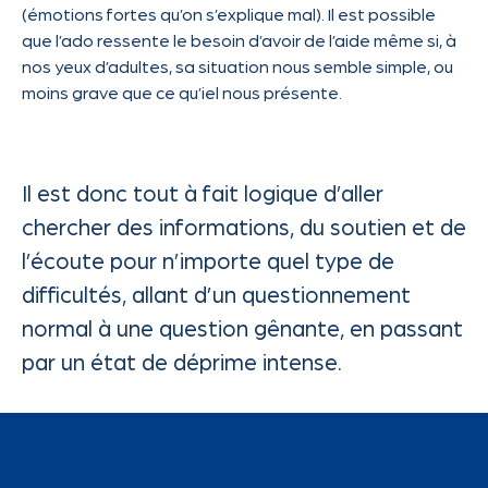
(émotions fortes qu’on s’explique mal). Il est possible
que l’ado ressente le besoin d’avoir de l’aide même si, à
nos yeux d’adultes, sa situation nous semble simple, ou
moins grave que ce qu’iel nous présente.
Il est donc tout à fait logique d’aller
chercher des informations, du soutien et de
l’écoute pour n’importe quel type de
difficultés, allant d’un questionnement
normal à une question gênante, en passant
par un état de déprime intense.