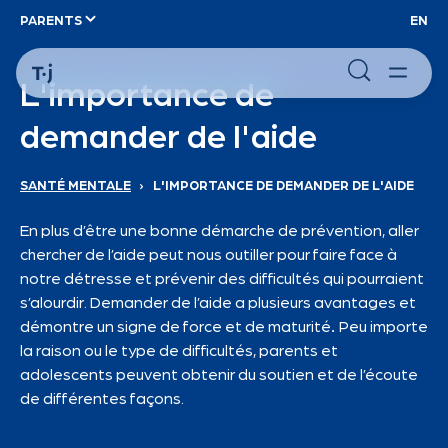
PARENTS
EN
L'importance de
demander de l'aide
SANTÉ MENTALE
›
L'IMPORTANCE DE DEMANDER DE L'AIDE
En plus d’être une bonne démarche de prévention, aller
chercher de l’aide peut nous outiller pour faire face à
notre détresse et prévenir des difficultés qui pourraient
s’alourdir. Demander de l’aide a plusieurs avantages et
démontre un signe de force et de maturité
.
Peu importe
la raison ou le type de difficultés, parents et
adolescents peuvent obtenir du soutien et de l’écoute
de différentes façons.