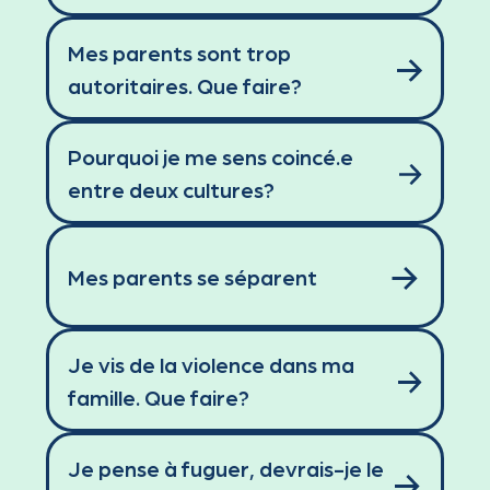
Mes parents sont trop
autoritaires. Que faire?
Pourquoi je me sens coincé.e
entre deux cultures?
Mes parents se séparent
Je vis de la violence dans ma
famille. Que faire?
Je pense à fuguer, devrais-je le