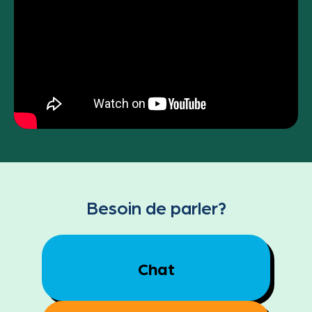
Besoin de parler?
Chat