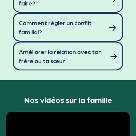
faire?
Comment régler un conflit
familial?
Améliorer la relation avec ton
frère ou ta sœur
Nos vidéos sur la famille