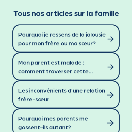
Tous nos articles sur la famille
Pourquoi je ressens de la jalousie
pour mon frère ou ma sœur?
Mon parent est malade :
comment traverser cette
épreuve?
Les inconvénients d’une relation
frère-sœur
Pourquoi mes parents me
gossent-ils autant?