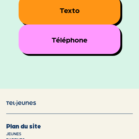
Texto
Téléphone
Plan du site
JEUNES