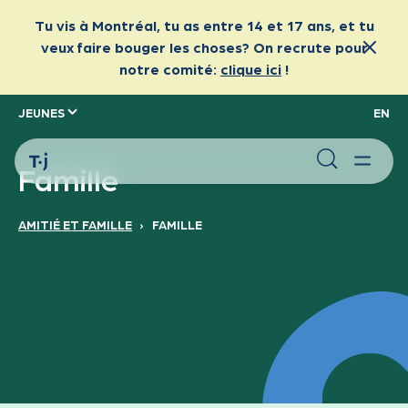
JEUNES
EN
Famille
AMITIÉ ET FAMILLE
›
FAMILLE