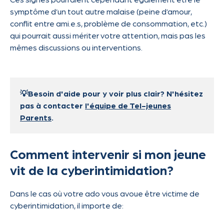
symptôme d’un tout autre malaise (peine d’amour,
conflit entre ami.e.s, problème de consommation, etc.)
qui pourrait aussi mériter votre attention, mais pas les
mêmes discussions ou interventions.
💡Besoin d'aide pour y voir plus clair? N'hésitez
pas à contacter
l'équipe de Tel-jeunes
Parents
.
Comment intervenir si mon jeune
vit de la cyberintimidation?
Dans le cas où votre ado vous avoue être victime de
cyberintimidation, il importe de: