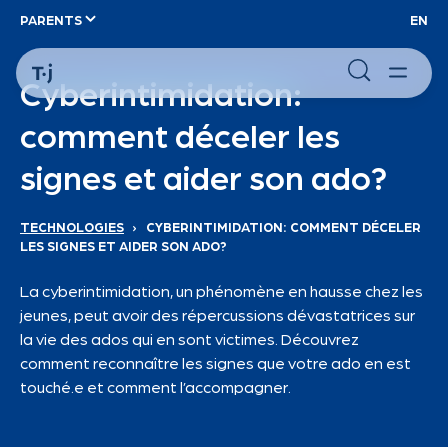
PARENTS
EN
Cyberintimidation:
comment déceler les
signes et aider son ado?
TECHNOLOGIES
›
CYBERINTIMIDATION: COMMENT DÉCELER
LES SIGNES ET AIDER SON ADO?
La cyberintimidation, un phénomène en hausse chez les
jeunes, peut avoir des répercussions dévastatrices sur
la vie des ados qui en sont victimes. Découvrez
comment reconnaître les signes que votre ado en est
touché.e et comment l’accompagner.