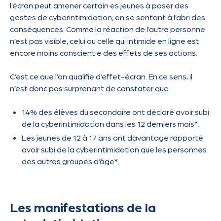
l’écran peut amener certain·es jeunes à poser des
gestes de cyberintimidation, en se sentant à l’abri des
conséquences. Comme la réaction de l’autre personne
n’est pas visible, celui ou celle qui intimide en ligne est
encore moins conscient·e des effets de ses actions.
C’est ce que l’on qualifie d’effet-écran. En ce sens, il
n’est donc pas surprenant de constater que:
14% des élèves du secondaire ont déclaré avoir subi
de la cyberintimidation dans les 12 derniers mois*.
Les jeunes de 12 à 17 ans ont davantage rapporté
avoir subi de la cyberintimidation que les personnes
des autres groupes d’âge*.
Les manifestations de la