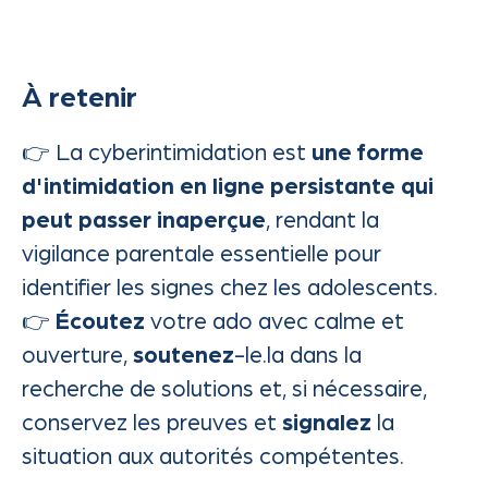
À retenir
👉 La cyberintimidation est
une forme
d'intimidation en ligne persistante qui
peut passer inaperçue
, rendant la
vigilance parentale essentielle pour
identifier les signes chez les adolescents.
👉
Écoutez
votre ado avec calme et
ouverture,
soutenez
-le.la dans la
recherche de solutions et, si nécessaire,
conservez les preuves et
signalez
la
situation aux autorités compétentes.