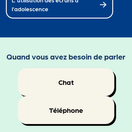
L'utilisation des écrans à
l’adolescence
Quand vous avez besoin de parler
Chat
Téléphone