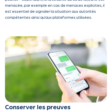
menacée, par exemple en cas de menaces explicites, il
est essentiel de signaler la situation aux autorités
compétentes ainsi qu’aux plateformes utilisées.
Conserver les preuves