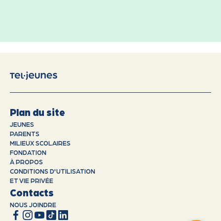
Plan du site
JEUNES
PARENTS
MILIEUX SCOLAIRES
FONDATION
À PROPOS
CONDITIONS D'UTILISATION
ET VIE PRIVÉE
Contacts
NOUS JOINDRE