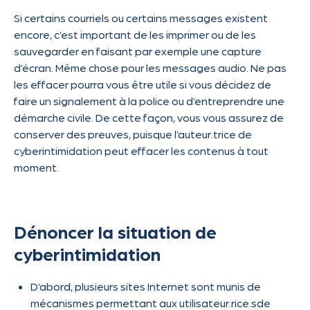
Si certains courriels ou certains messages existent
encore, c’est important de les imprimer ou de les
sauvegarder en faisant par exemple une capture
d’écran. Même chose pour les messages audio. Ne pas
les effacer pourra vous être utile si vous décidez de
faire un signalement à la police ou d’entreprendre une
démarche civile. De cette façon, vous vous assurez de
conserver des preuves, puisque l’auteur.trice de
cyberintimidation peut effacer les contenus à tout
moment.
Dénoncer la situation de
cyberintimidation
D’abord, plusieurs sites Internet sont munis de
mécanismes permettant aux utilisateur.rice.sde