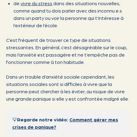
de
vivre du stress
dans des situations nouvelles,
comme quand tu dois parler avec des inconnu.e.s
dans un party ou voir la personne qui t’intéresse à
l’extérieur de l’école.
C’est fréquent de trouver ce type de situations
stressantes. En général, c’est désagréable sur le coup,
mais l’anxiété est passagère et ne t’empêche pas de
fonctionner comme à ton habitude.
Dans un trouble d’anxiété sociale cependant, les
situations sociales sont si difficiles à vivre que la
personne peut chercher à les éviter, au risque de vivre
une grande panique si elle y est confrontée malgré elle.
💡
Regarde notre vidéo:
Comment gérer mes
crises de panique?