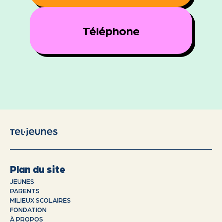
Téléphone
Plan du site
JEUNES
PARENTS
MILIEUX SCOLAIRES
FONDATION
À PROPOS