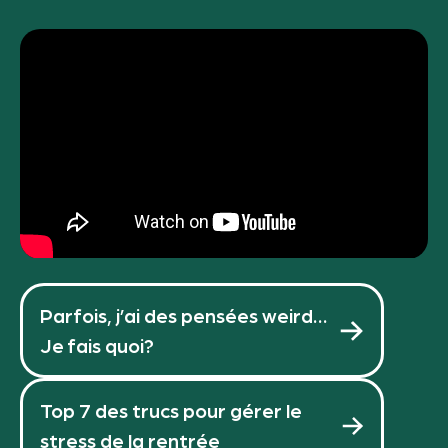
Parfois, j’ai des pensées weird…
Je fais quoi?
Top 7 des trucs pour gérer le
stress de la rentrée