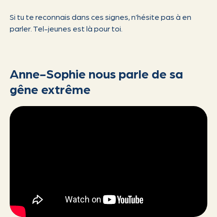
Si tu te reconnais dans ces signes, n’hésite pas à en
parler. Tel-jeunes est là pour toi.
Anne-Sophie nous parle de sa
gêne extrême