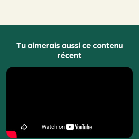
Tu aimerais aussi ce contenu
récent