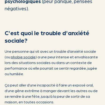
psychologiques
(peur panique, pensées
négatives).
C'est quoi le trouble d'anxiété
sociale?
Une personne qui vit avec un trouble d’anxiété sociale
(ou
phobie sociale
) a une peur intense et envahissante
lors des situations sociales ou dans un contexte de
performance où elle pourrait se sentir regardée, jugée
ou humiliée.
Ça peut aller d’une incapacité à faire un exposé oral,
d’une gêne extrême à manger devant les autres ou de
se rendre à une fête, jusqu’à la peur de sortir de sa
maison, en toutes occasions.